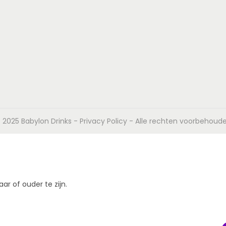
 2025 Babylon Drinks -
Privacy Policy
- Alle rechten voorbehoud
r of ouder te zijn.