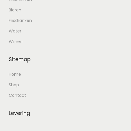
Bieren
Frisdranken
Water
Wijnen
Sitemap
Home
Shop
Contact
Levering