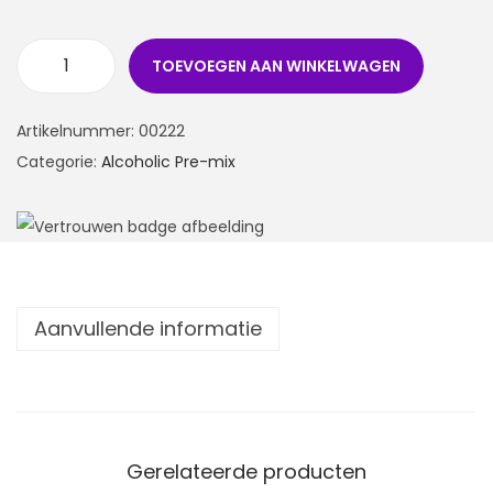
TOEVOEGEN AAN WINKELWAGEN
Artikelnummer:
00222
Categorie:
Alcoholic Pre-mix
Aanvullende informatie
Gerelateerde producten