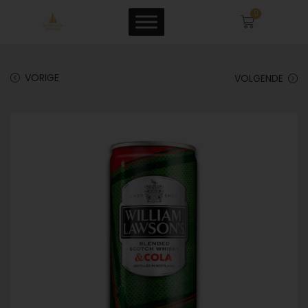
0
VORIGE
VOLGENDE