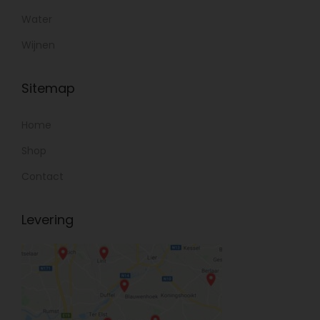
Water
Wijnen
Sitemap
Home
Shop
Contact
Levering