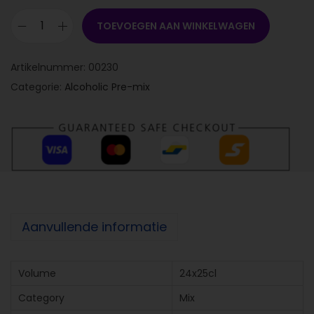
TOEVOEGEN AAN WINKELWAGEN
Artikelnummer:
00230
Categorie:
Alcoholic Pre-mix
Aanvullende informatie
Volume
24x25cl
Category
Mix