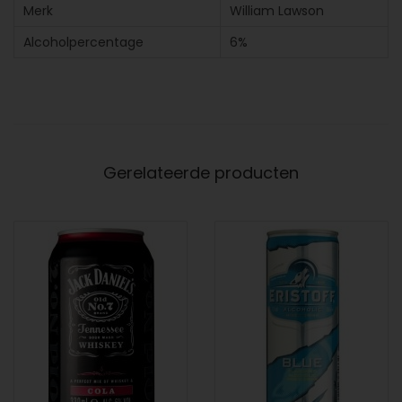
Merk
William Lawson
Alcoholpercentage
6%
Gerelateerde producten