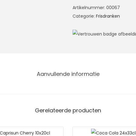
Artikelnummer:
00067
Categorie:
Frisdranken
Aanvullende informatie
Gerelateerde producten