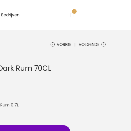
0
Bedrijven
VORIGE
VOLGENDE
Dark Rum 70CL
 Rum 0.7L