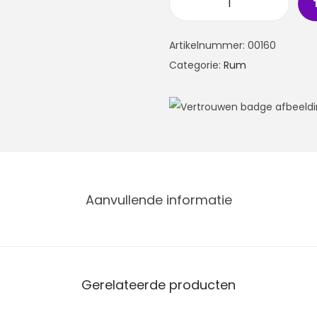
Artikelnummer:
00160
Categorie:
Rum
Aanvullende informatie
Gerelateerde producten