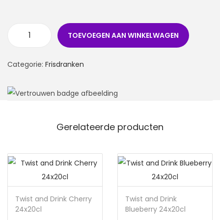
TOEVOEGEN AAN WINKELWAGEN
Categorie:
Frisdranken
Gerelateerde producten
Twist and Drink Cherry
Twist and Drink
24x20cl
Blueberry 24x20cl