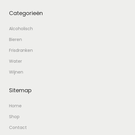
Categorieën
Alcoholisch
Bieren
Frisdranken
Water
Wijnen
Sitemap
Home
Shop
Contact