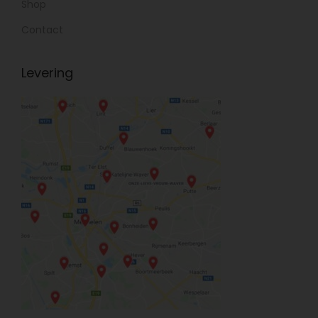
Shop
Contact
Levering