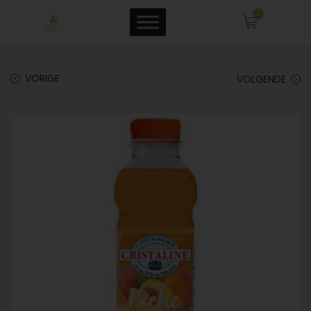
0
VORIGE
VOLGENDE