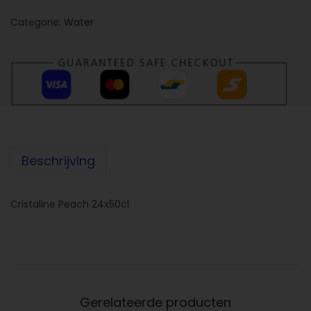
Categorie:
Water
Beschrijving
Cristaline Peach 24x50cl
Gerelateerde producten