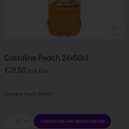
Cristaline Peach 24x50cl
€
21,50
incl. btw
Cristaline Peach 24x50cl
TOEVOEGEN AAN WINKELWAGEN