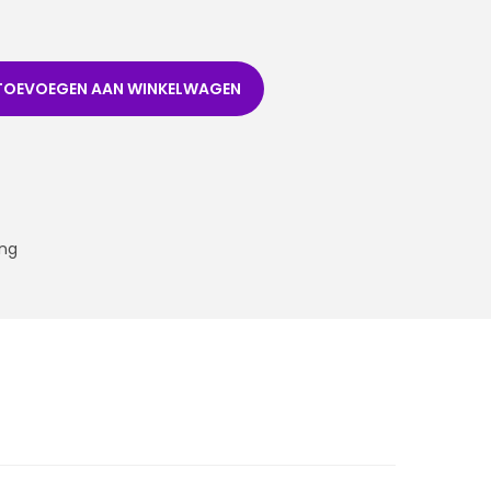
TOEVOEGEN AAN WINKELWAGEN