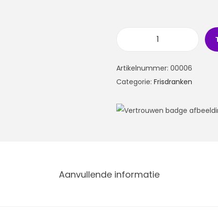
Artikelnummer:
00006
Categorie:
Frisdranken
Aanvullende informatie