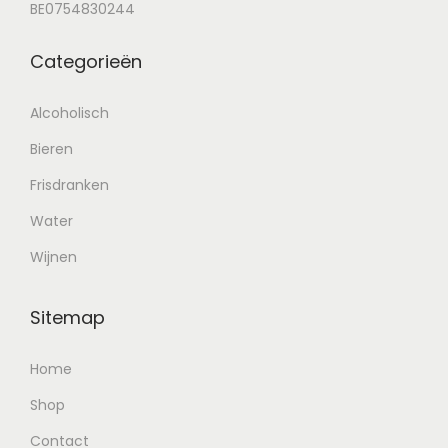
BE0754830244
Categorieën
Alcoholisch
Bieren
Frisdranken
Water
Wijnen
Sitemap
Home
Shop
Contact