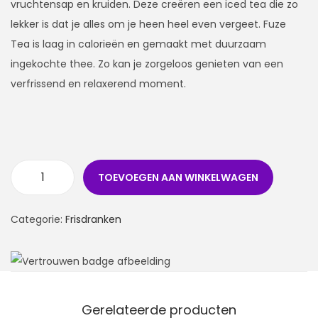
vruchtensap en kruiden. Deze creëren een iced tea die zo
lekker is dat je alles om je heen heel even vergeet. Fuze
Tea is laag in calorieën en gemaakt met duurzaam
ingekochte thee. Zo kan je zorgeloos genieten van een
verfrissend en relaxerend moment.
TOEVOEGEN AAN WINKELWAGEN
Categorie:
Frisdranken
Gerelateerde producten