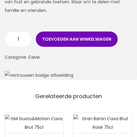
van fruit en gebrande toetsen. Klaar om te delen met
familie en vrienden.
TOEVOEGEN AAN WINKELWAGEN
Categorie:
Cava
Gerelateerde producten