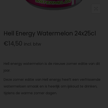
Hell Energy Watermelon 24x25cl
€
14,50
incl. btw
Hell energy watermelon is de nieuwe zomer editie van dit
jaar.
Deze zomer editie van Hell energy heeft een verfrissende
watermeloen smaak en is heerlijk om ijskoud te drinken,
tijdens de warme zomer dagen.