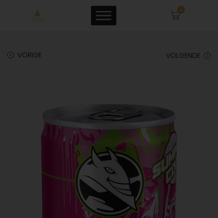
0
VORIGE
VOLGENDE