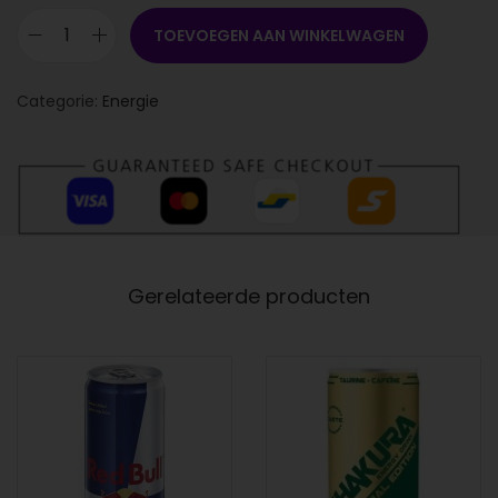
TOEVOEGEN AAN WINKELWAGEN
Categorie:
Energie
Gerelateerde producten