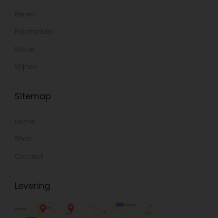
Bieren
Frisdranken
Water
Wijnen
Sitemap
Home
Shop
Contact
Levering