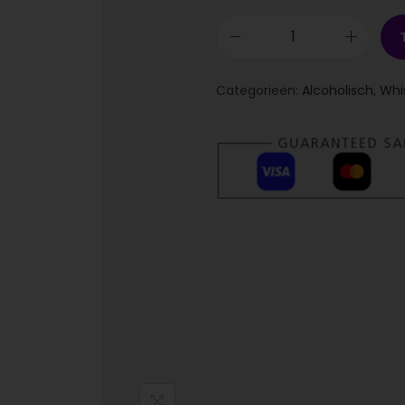
Categorieën:
Alcoholisch
,
Whi