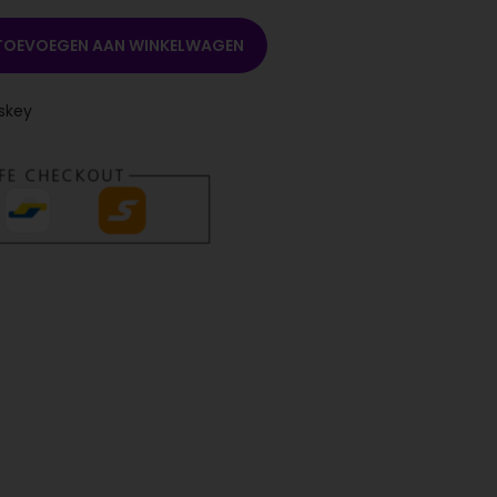
TOEVOEGEN AAN WINKELWAGEN
skey