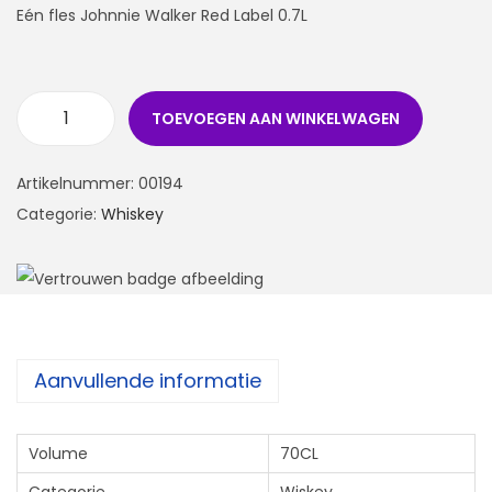
Eén fles Johnnie Walker Red Label 0.7L
TOEVOEGEN AAN WINKELWAGEN
Artikelnummer:
00194
Categorie:
Whiskey
Aanvullende informatie
Volume
70CL