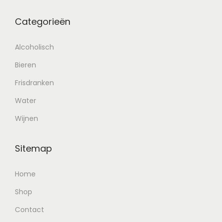
Categorieën
Alcoholisch
Bieren
Frisdranken
Water
Wijnen
Sitemap
Home
Shop
Contact