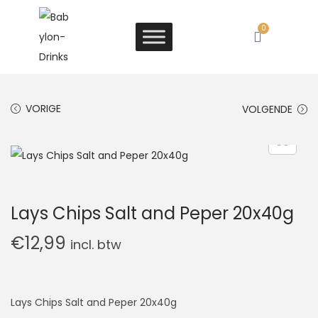
0
VORIGE
VOLGENDE
Lays Chips Salt and Peper 20x40g
€
12,99
incl. btw
Lays Chips Salt and Peper 20x40g