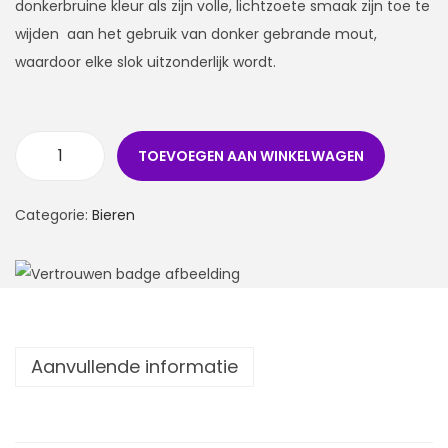
donkerbruine kleur als zijn volle, lichtzoete smaak zijn toe te
wijden aan het gebruik van donker gebrande mout,
waardoor elke slok uitzonderlijk wordt.
TOEVOEGEN AAN WINKELWAGEN
Categorie:
Bieren
Aanvullende informatie