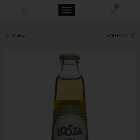
0
VORIGE
VOLGENDE