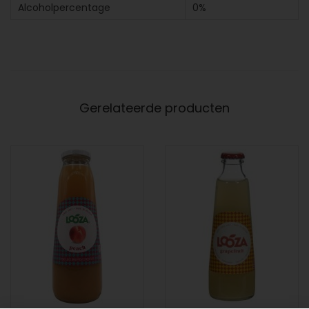
Alcoholpercentage
0%
Gerelateerde producten