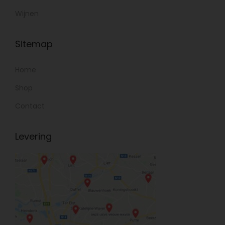
Wijnen
Sitemap
Home
Shop
Contact
Levering