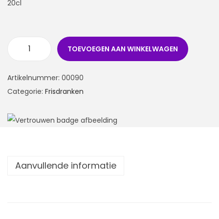
20cl
TOEVOEGEN AAN WINKELWAGEN
Artikelnummer:
00090
Categorie:
Frisdranken
Aanvullende informatie