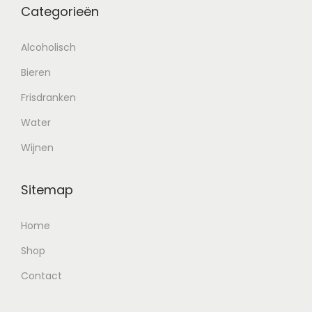
Categorieën
Alcoholisch
Bieren
Frisdranken
Water
Wijnen
Sitemap
Home
Shop
Contact