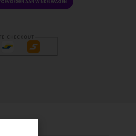
TOEVOEGEN AAN WINKELWAGEN