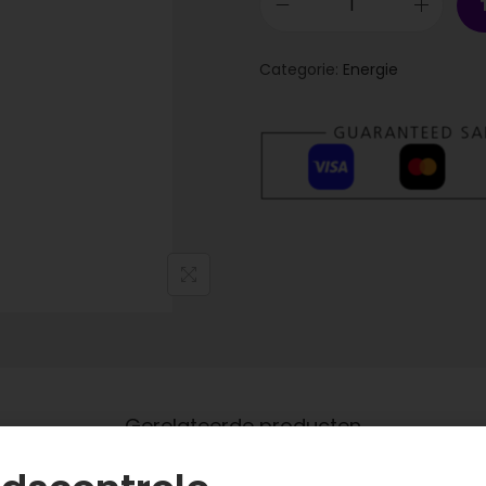
Categorie:
Energie
Gerelateerde producten