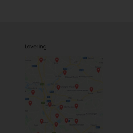
Levering