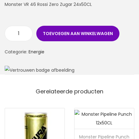
Monster VR 46 Rossi Zero Zugar 24x50CL
TOEVOEGEN AAN WINKELWAGEN
Categorie:
Energie
Gerelateerde producten
Monster Pipeline Punch