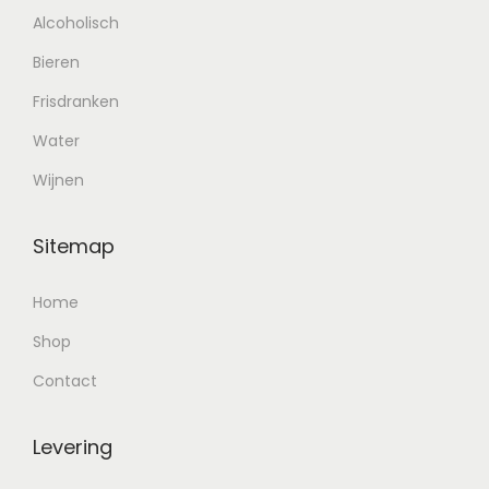
Alcoholisch
Bieren
Frisdranken
Water
Wijnen
Sitemap
Home
Shop
Contact
Levering