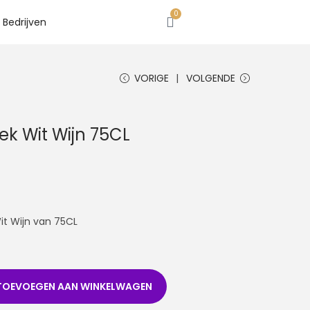
0
Bedrijven
VORIGE
VOLGENDE
ek Wit Wijn 75CL
it Wijn van 75CL
TOEVOEGEN AAN WINKELWAGEN