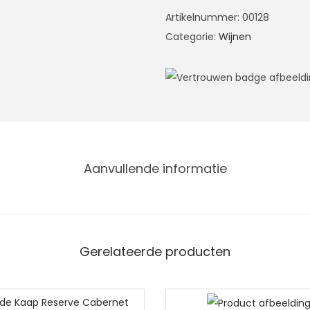
Artikelnummer:
00128
Categorie:
Wijnen
Aanvullende informatie
Gerelateerde producten