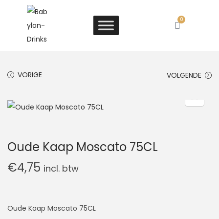
0
VORIGE
VOLGENDE
Oude Kaap Moscato 75CL
€
4,75
incl. btw
Oude Kaap Moscato 75CL