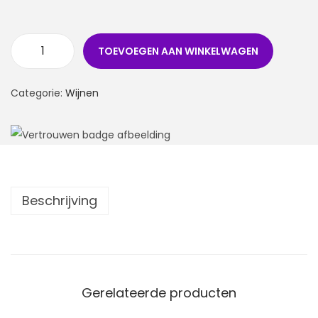
TOEVOEGEN AAN WINKELWAGEN
Categorie:
Wijnen
Beschrijving
Gerelateerde producten