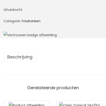
Uitverkocht
Categorie:
Frisdranken
Beschrijving
Gerelateerde producten