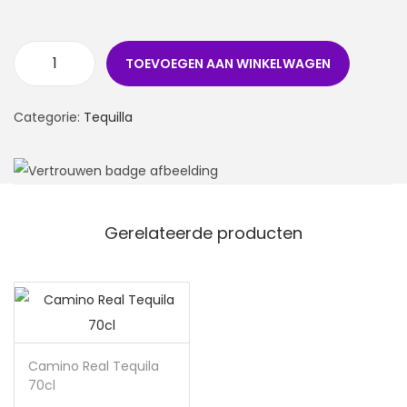
TOEVOEGEN AAN WINKELWAGEN
Categorie:
Tequilla
Gerelateerde producten
Camino Real Tequila
70cl