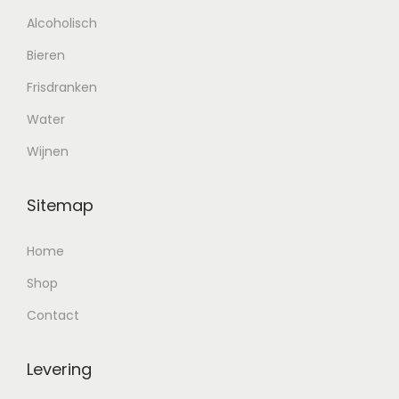
Alcoholisch
Bieren
Frisdranken
Water
Wijnen
Sitemap
Home
Shop
Contact
Levering