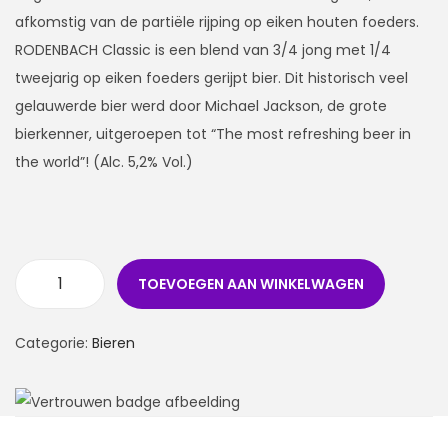
afkomstig van de partiële rijping op eiken houten foeders.
RODENBACH Classic is een blend van 3/4 jong met 1/4
tweejarig op eiken foeders gerijpt bier. Dit historisch veel
gelauwerde bier werd door Michael Jackson, de grote
bierkenner, uitgeroepen tot “The most refreshing beer in
the world”! (Alc. 5,2% Vol.)
TOEVOEGEN AAN WINKELWAGEN
Categorie:
Bieren