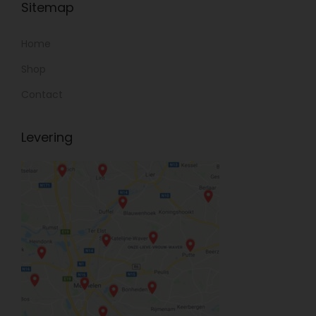
Sitemap
Home
Shop
Contact
Levering