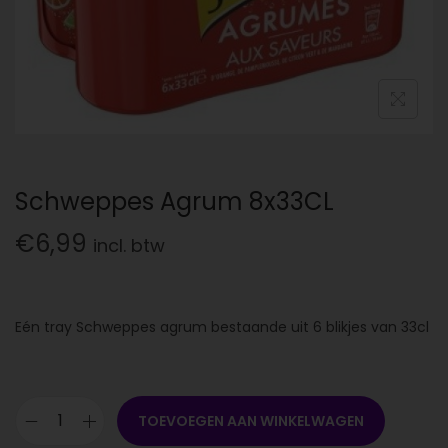
Schweppes Agrum 8x33CL
€
6,99
incl. btw
Eén tray Schweppes agrum bestaande uit 6 blikjes van 33cl
TOEVOEGEN AAN WINKELWAGEN