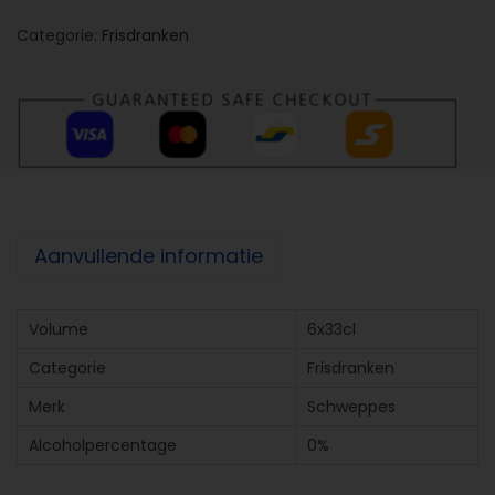
Categorie:
Frisdranken
Aanvullende informatie
Volume
6x33cl
Categorie
Frisdranken
Merk
Schweppes
Alcoholpercentage
0%