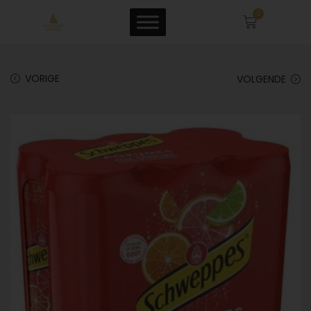
0
VORIGE
VOLGENDE