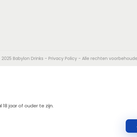
 2025 Babylon Drinks -
Privacy Policy
- Alle rechten voorbehoud
 jaar of ouder te zijn.