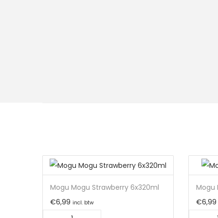
Mogu Mogu Strawberry 6x320ml
Mogu 
€
6,99
€
6,99
incl. btw