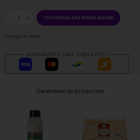
TOEVOEGEN AAN WINKELWAGEN
Categorie:
Food
Gerelateerde producten