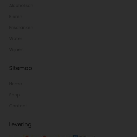
Alcoholisch
Bieren
Frisdranken
Water
Wijnen
Sitemap
Home
Shop
Contact
Levering