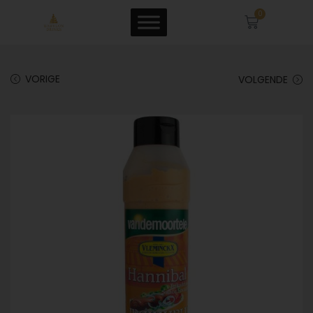
0
VORIGE
VOLGENDE