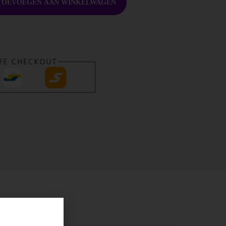
TOEVOEGEN AAN WINKELWAGEN