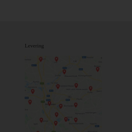
Levering