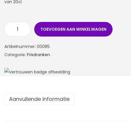
van 20cl
TOEVOEGEN AAN WINKELWAGEN
Artikelnummer:
00085
Categorie:
Frisdranken
Aanvullende informatie