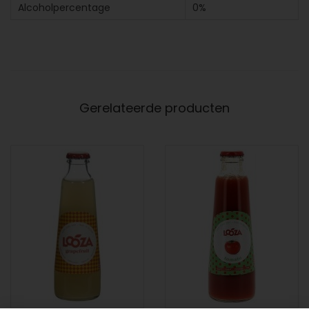
Alcoholpercentage
0%
Gerelateerde producten