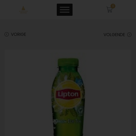
0
VORIGE
VOLGENDE