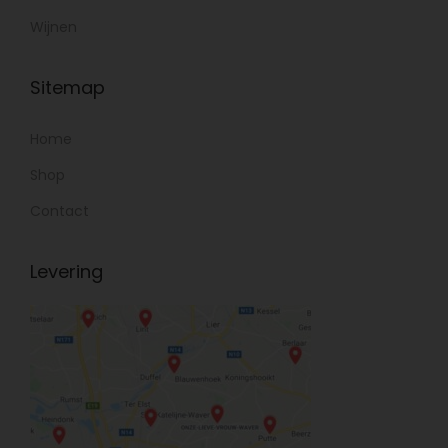
Wijnen
Sitemap
Home
Shop
Contact
Levering