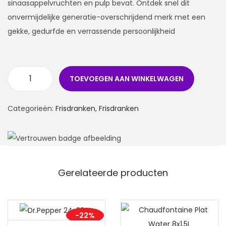
sinaasappelvruchten en pulp bevat. Ontdek snel dit
onvermijdelijke generatie-overschrijdend merk met een
gekke, gedurfde en verrassende persoonlijkheid
TOEVOEGEN AAN WINKELWAGEN
Categorieën:
Frisdranken
,
Frisdranken
Gerelateerde producten
-22%