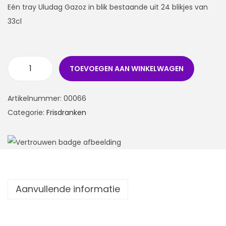
Eén tray Uludag Gazoz in blik bestaande uit 24 blikjes van
33cl
TOEVOEGEN AAN WINKELWAGEN
Artikelnummer:
00066
Categorie:
Frisdranken
Aanvullende informatie